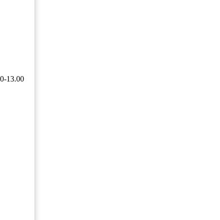
00-13.00