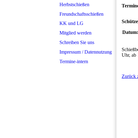
Herbstschießen
Termin
Freundschaftsschießen
Schütz
KK und LG
Datum
Mitglied werden
Schreiben Sie uns
Schießbe
Impressum / Datennutzung
Uhr, ab
Termine-intern
Zurück 