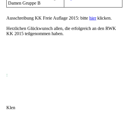
Damen Gruppe B
Ausschreibung KK Freie Auflage 2015: bitte
hier
klicken.
Herzlichen Glückwunsch allen, die erfolgreich an den RWK
KK 2015 teilgenommen haben.
:
Klen