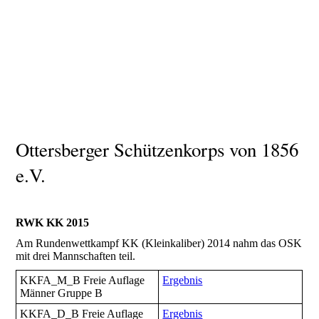
Ottersberger Schützenkorps von 1856
e.V.
RWK KK 2015
Am Rundenwettkampf KK (Kleinkaliber) 2014 nahm das OSK
mit drei Mannschaften teil.
KKFA_M_B Freie Auflage
Ergebnis
Männer Gruppe B
KKFA_D_B Freie Auflage
Ergebnis