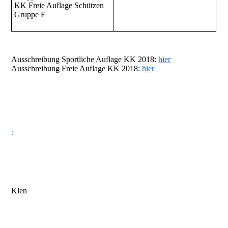
KK Freie Auflage Schützen
Gruppe F
Ausschreibung Sportliche Auflage KK 2018:
hier
Ausschreibung Freie Auflage KK 2018:
hier
:
Klen